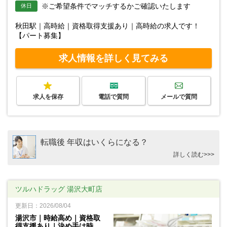
※ご希望条件でマッチするかご確認いたします
休日
秋田駅｜高時給｜資格取得支援あり｜高時給の求人です！
【パート募集】
求人情報を詳しく見てみる
求人を保存
電話で質問
メールで質問
転職後 年収はいくらになる？
詳しく読む>>>
ツルハドラッグ 湯沢大町店
更新日：2026/08/04
湯沢市｜時給高め｜資格取
得支援あり｜決め手は時