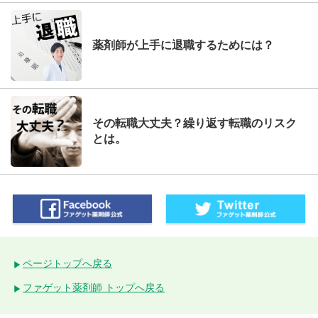
薬剤師が上手に退職するためには？
その転職大丈夫？繰り返す転職のリスク
とは。
ページトップへ戻る
ファゲット薬剤師 トップへ戻る