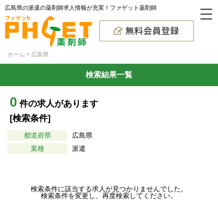
広島県の派遣の薬剤師求人情報が充実！ファゲット薬剤師
ホーム
広島県
検索結果一覧
0
件の求人があります
[検索条件]
都道府県
広島県
業種
派遣
検索条件に該当する求人が見つかりませんでした。
検索条件を変更し、再度検索してください。