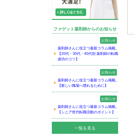
ファゲット薬剤師からのお知らせ
お知らせ
薬剤師さんに役立つ最新コラム掲載。
【20代・30代・40代別 薬剤師の転職
成功のコツ】
お知らせ
薬剤師さんに役立つ最新コラム掲載。
【新しい職場へ慣れるために】
お知らせ
薬剤師さんに役立つ最新コラム掲載。
【シニア世代転職活動のポイント】
一覧を見る