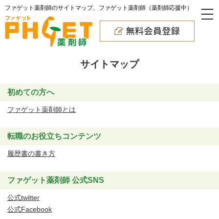
ファゲット薬剤師のサイトマップ、ファゲット薬剤師（薬剤師応援中）
サイトマップ
初めての方へ
ファゲット薬剤師とは
転職のお役立ちコンテンツ
履歴書の書き方
ファゲット薬剤師 公式SNS
公式twitter
公式Facebook