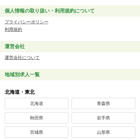
個人情報の取り扱い・利用規約について
プライバシーポリシー
利用規約
運営会社
運営会社について
地域別求人一覧
北海道・東北
北海道
青森県
秋田県
岩手県
宮城県
山形県