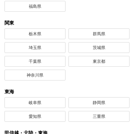
福島県
関東
栃木県
群馬県
埼玉県
茨城県
千葉県
東京都
神奈川県
東海
岐阜県
静岡県
愛知県
三重県
甲信越・北陸・東海