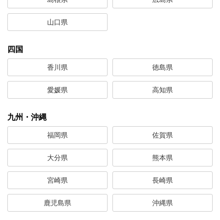
山口県
四国
香川県
徳島県
愛媛県
高知県
九州・沖縄
福岡県
佐賀県
大分県
熊本県
宮崎県
長崎県
鹿児島県
沖縄県