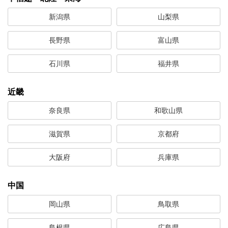
新潟県
山梨県
長野県
富山県
石川県
福井県
近畿
奈良県
和歌山県
滋賀県
京都府
大阪府
兵庫県
中国
岡山県
鳥取県
島根県
広島県