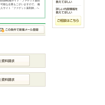
薬剤師転職サイト「ファゲット薬剤
可能な企業もございますので、 備
求人サイト「ファゲット薬剤師」へ