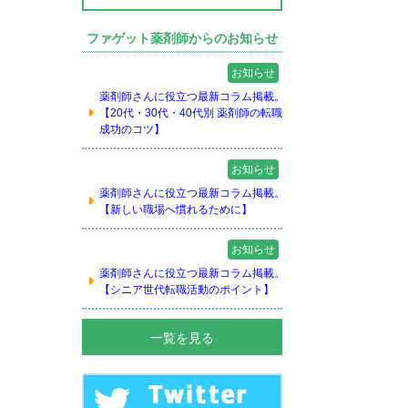
ファゲット薬剤師からのお知らせ
お知らせ
薬剤師さんに役立つ最新コラム掲載。
【20代・30代・40代別 薬剤師の転職
成功のコツ】
お知らせ
薬剤師さんに役立つ最新コラム掲載。
【新しい職場へ慣れるために】
お知らせ
薬剤師さんに役立つ最新コラム掲載。
【シニア世代転職活動のポイント】
一覧を見る