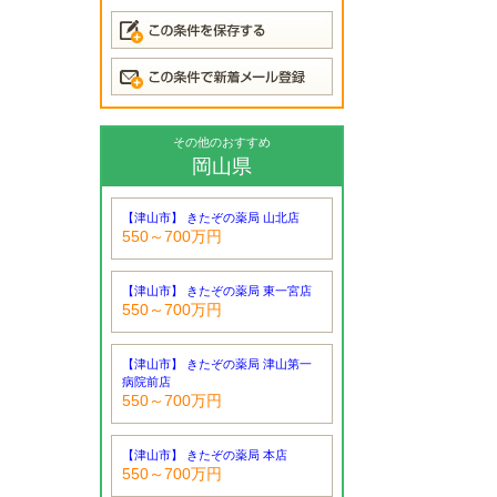
その他のおすすめ
岡山県
【津山市】 きたぞの薬局 山北店
550～700万円
【津山市】 きたぞの薬局 東一宮店
550～700万円
【津山市】 きたぞの薬局 津山第一
病院前店
550～700万円
【津山市】 きたぞの薬局 本店
550～700万円