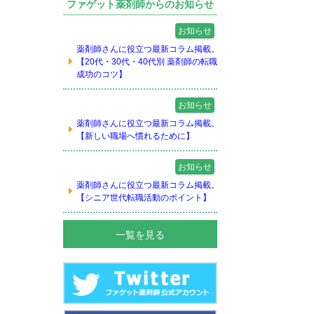
ファゲット薬剤師からのお知らせ
お知らせ
薬剤師さんに役立つ最新コラム掲載。
【20代・30代・40代別 薬剤師の転職
成功のコツ】
お知らせ
薬剤師さんに役立つ最新コラム掲載。
【新しい職場へ慣れるために】
お知らせ
薬剤師さんに役立つ最新コラム掲載。
【シニア世代転職活動のポイント】
一覧を見る