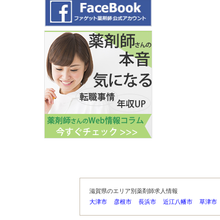
滋賀県のエリア別薬剤師求人情報
大津市
彦根市
長浜市
近江八幡市
草津市