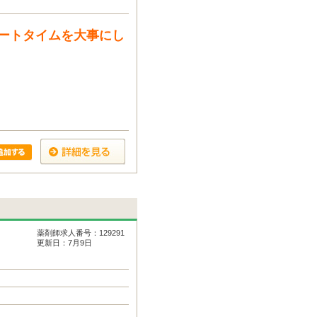
ートタイムを大事にし
薬剤師求人番号：129291
更新日：7月9日