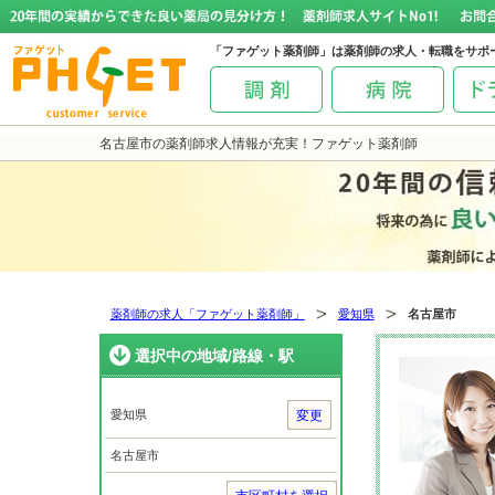
「ファゲット薬剤師」は薬剤師の求人・転職をサポ
名古屋市の薬剤師求人情報が充実！ファゲット薬剤師
薬剤師の求人「ファゲット薬剤師」
愛知県
名古屋市
選択中の地域/路線・駅
愛知県
変更
名古屋市