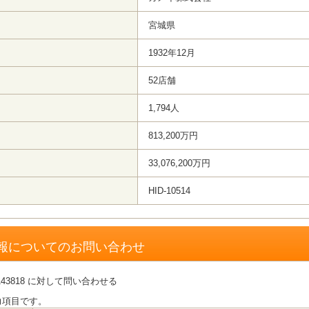
宮城県
1932年12月
52店舗
1,794人
813,200万円
33,076,200万円
HID-10514
報についてのお問い合わせ
43818 に対して問い合わせる
力項目です。