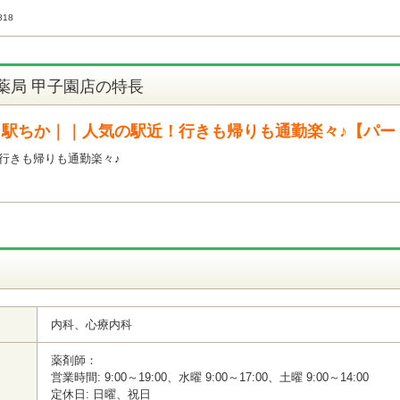
18
薬局 甲子園店の特長
｜駅ちか｜｜人気の駅近！行きも帰りも通勤楽々♪【パー
行きも帰りも通勤楽々♪
内科、心療内科
薬剤師：
営業時間: 9:00～19:00、水曜 9:00～17:00、土曜 9:00～14:00
定休日: 日曜、祝日