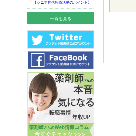
【シニア世代転職活動のポイント】
一覧を見る