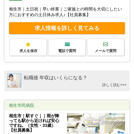
相生市｜土日祝｜早い終業｜ご家族との時間を大切にしたい
方におすすめの土日休み求人♪【社員募集】
求人情報を詳しく見てみる
求人を保存
電話で質問
メールで質問
転職後 年収はいくらになる？
詳しく読む>>>
相生市民病院
相生市｜駅すぐ｜｜雨が降
っても駅から近ければ安心
ですね。（女性・33歳）
【社員募集】