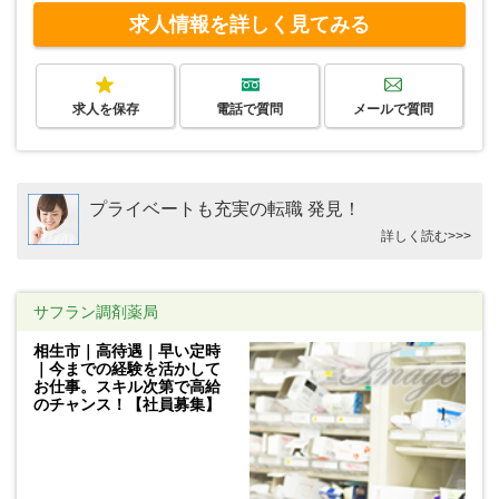
求人情報を詳しく見てみる
求人を保存
電話で質問
メールで質問
プライベートも充実の転職 発見！
詳しく読む>>>
サフラン調剤薬局
相生市｜高待遇｜早い定時
｜今までの経験を活かして
お仕事。スキル次第で高給
のチャンス！【社員募集】