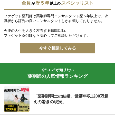
全員
歴５年
スペシャリスト
が
以上の
ファゲット薬剤師は薬剤師専門コンサルタント歴５年以上で、求
職者から評判の良いコンサルタントしか在籍しておりません。
今後の人生を大きく左右する転職活動。
ファゲット薬剤師なら安心してご相談いただけます。
今すぐ相談してみる
今“コレ”が知りたい
薬剤師の人気情報ランキング
「薬剤師同士の結婚」世帯年収1200万超
えの驚きの現実。