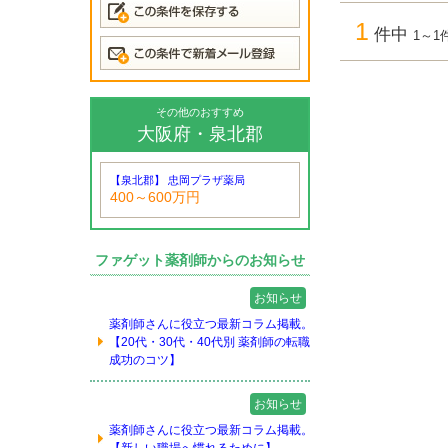
1
件中
1～1
その他のおすすめ
大阪府・泉北郡
【泉北郡】 忠岡プラザ薬局
400～600万円
ファゲット薬剤師からのお知らせ
お知らせ
薬剤師さんに役立つ最新コラム掲載。
【20代・30代・40代別 薬剤師の転職
成功のコツ】
お知らせ
薬剤師さんに役立つ最新コラム掲載。