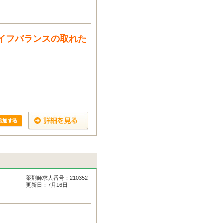
ライフバランスの取れた
薬剤師求人番号：210352
更新日：7月16日