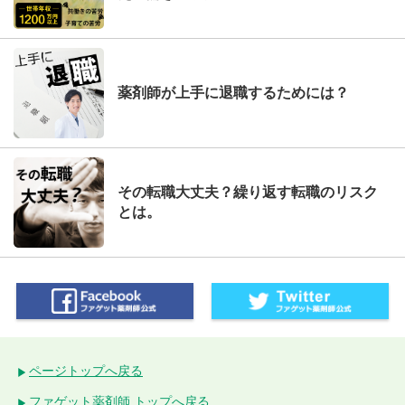
薬剤師が上手に退職するためには？
その転職大丈夫？繰り返す転職のリスク
とは。
ページトップへ戻る
ファゲット薬剤師 トップへ戻る