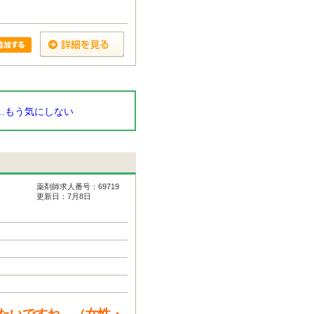
…もう気にしない
薬剤師求人番号：69719
更新日：7月8日