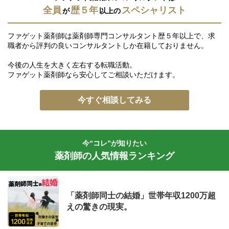
全員
歴５年
スペシャリスト
が
以上の
ファゲット薬剤師は薬剤師専門コンサルタント歴５年以上で、求
職者から評判の良いコンサルタントしか在籍しておりません。
今後の人生を大きく左右する転職活動。
ファゲット薬剤師なら安心してご相談いただけます。
今すぐ相談してみる
今“コレ”が知りたい
薬剤師の人気情報ランキング
「薬剤師同士の結婚」世帯年収1200万超
えの驚きの現実。