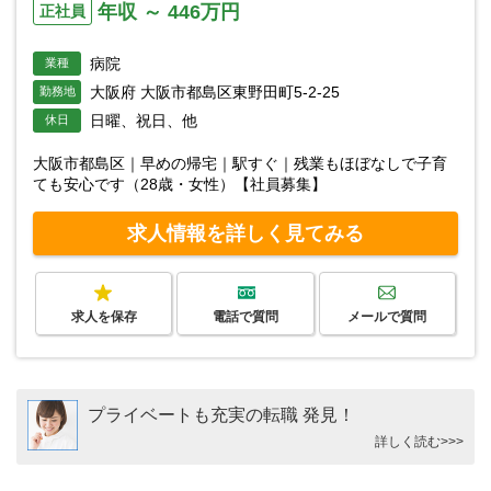
年収 ～ 446万円
正社員
病院
業種
大阪府 大阪市都島区東野田町5-2-25
勤務地
日曜、祝日、他
休日
大阪市都島区｜早めの帰宅｜駅すぐ｜残業もほぼなしで子育
ても安心です（28歳・女性）【社員募集】
求人情報を詳しく見てみる
求人を保存
電話で質問
メールで質問
プライベートも充実の転職 発見！
詳しく読む>>>