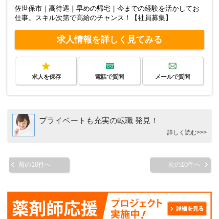
佐世保市｜高待遇｜早めの帰宅｜今までの経験を活かしてお
仕事。スキル次第で高給のチャンス！【社員募集】
求人情報を詳しく見てみる
求人を保存
電話で質問
メールで質問
プライベートも充実の転職 発見！
詳しく読む>>>
前の10件へ
次の10件へ