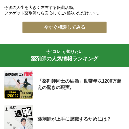
今後の人生を大きく左右する転職活動。
ファゲット薬剤師なら安心してご相談いただけます。
今すぐ相談してみる
今“コレ”が知りたい
薬剤師の人気情報ランキング
「薬剤師同士の結婚」世帯年収1200万超
えの驚きの現実。
薬剤師が上手に退職するためには？