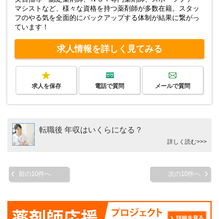
マシストなど、様々な資格を持つ薬剤師が多数在籍。スタッ
フのやる気を全面的にバックアップする体制が結果に繋がっ
ています！
求人情報を詳しく見てみる
求人を保存
電話で質問
メールで質問
転職後 年収はいくらになる？
詳しく読む>>>
前の10件へ
次の10件へ