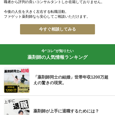
職者から評判の良いコンサルタントしか在籍しておりません。
今後の人生を大きく左右する転職活動。
ファゲット薬剤師なら安心してご相談いただけます。
今すぐ相談してみる
今“コレ”が知りたい
薬剤師の人気情報ランキング
「薬剤師同士の結婚」世帯年収1200万超
えの驚きの現実。
薬剤師が上手に退職するためには？