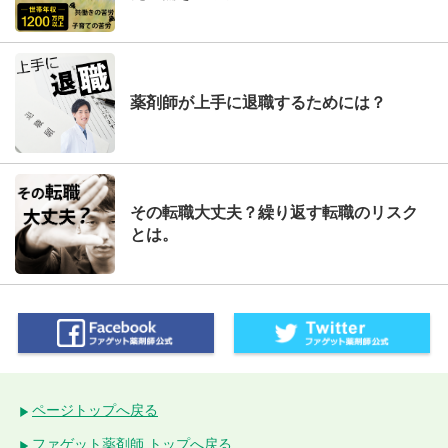
薬剤師が上手に退職するためには？
その転職大丈夫？繰り返す転職のリスク
とは。
ページトップへ戻る
ファゲット薬剤師 トップへ戻る