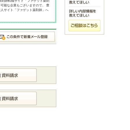
薬剤師転職サイト「ファゲット薬剤
可能な企業もございますので、 豊
求人サイト「ファゲット薬剤師」へ