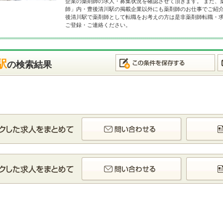
企業の薬剤師の求人・募集状況を確認させて頂きます。 また、
師」内・豊後清川駅の掲載企業以外にも薬剤師のお仕事でご紹介
後清川駅で薬剤師として転職をお考えの方は是非薬剤師転職・
ご登録・ご連絡ください。
駅
の検索結果