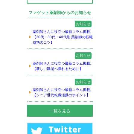
ファゲット薬剤師からのお知らせ
お知らせ
薬剤師さんに役立つ最新コラム掲載。
【20代・30代・40代別 薬剤師の転職
成功のコツ】
お知らせ
薬剤師さんに役立つ最新コラム掲載。
【新しい職場へ慣れるために】
お知らせ
薬剤師さんに役立つ最新コラム掲載。
【シニア世代転職活動のポイント】
一覧を見る