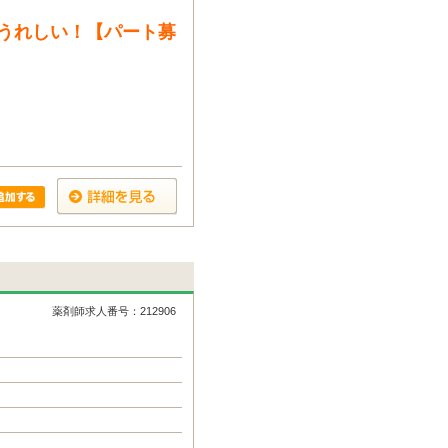
うれしい！【パート募
薬剤師求人番号：212906