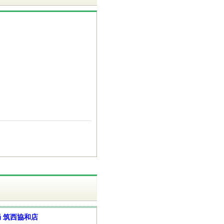
 筑西協和店