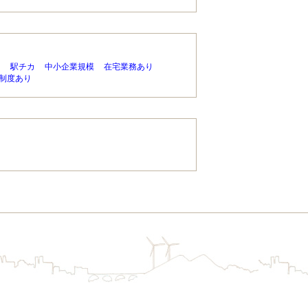
り
駅チカ
中小企業規模
在宅業務あり
制度あり