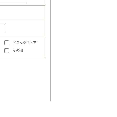
ドラッグストア
その他