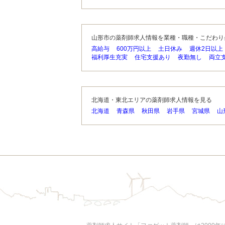
山形市の薬剤師求人情報を業種・職種・こだわり
高給与
600万円以上
土日休み
週休2日以上
福利厚生充実
住宅支援あり
夜勤無し
両立
北海道・東北エリアの薬剤師求人情報を見る
北海道
青森県
秋田県
岩手県
宮城県
山