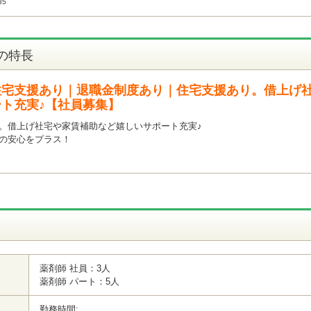
35
の特長
住宅支援あり｜退職金制度あり｜住宅支援あり。借上げ
ト充実♪【社員募集】
。借上げ社宅や家賃補助など嬉しいサポート充実♪
後の安心をプラス！
薬剤師 社員：3人
薬剤師 パート：5人
勤務時間: