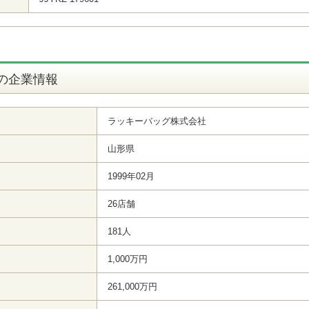
の企業情報
ラッキーバッグ株式会社
山形県
1999年02月
26店舗
181人
1,000万円
261,000万円