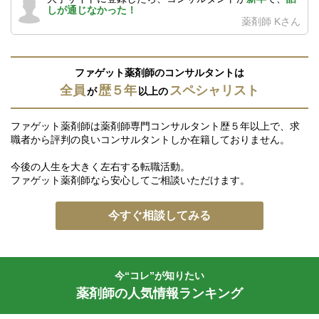
しが通じなかった！
薬剤師 Kさん
ファゲット薬剤師のコンサルタントは
全員
歴５年
スペシャリスト
が
以上の
ファゲット薬剤師は薬剤師専門コンサルタント歴５年以上で、求
職者から評判の良いコンサルタントしか在籍しておりません。
今後の人生を大きく左右する転職活動。
ファゲット薬剤師なら安心してご相談いただけます。
今すぐ相談してみる
今“コレ”が知りたい
薬剤師の人気情報ランキング