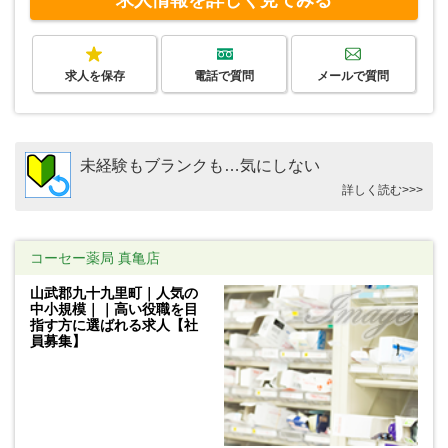
求人を保存
電話で質問
メールで質問
未経験もブランクも…気にしない
詳しく読む>>>
コーセー薬局 真亀店
山武郡九十九里町｜人気の
中小規模｜｜高い役職を目
指す方に選ばれる求人【社
員募集】