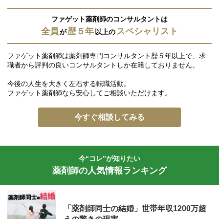
ファゲット薬剤師のコンサルタントは
全員
歴５年
スペシャリスト
が
以上の
ファゲット薬剤師は薬剤師専門コンサルタント歴５年以上で、求
職者から評判の良いコンサルタントしか在籍しておりません。
今後の人生を大きく左右する転職活動。
ファゲット薬剤師なら安心してご相談いただけます。
今すぐ相談してみる
今“コレ”が知りたい
薬剤師の人気情報ランキング
「薬剤師同士の結婚」世帯年収1200万超