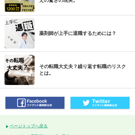
えの驚きの現実。
薬剤師が上手に退職するためには？
その転職大丈夫？繰り返す転職のリスク
とは。
ページトップへ戻る