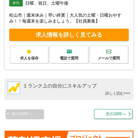
日曜、祝日、土曜午後
休日
松山市｜週末休み｜早い終業｜大人気の土曜・日曜おやす
み！！毎週末を楽しみましょう。【社員募集】
求人情報を詳しく見てみる
求人を保存
電話で質問
メールで質問
１ランク上の自分にスキルアップ
詳しく読む>>>
前の10件へ
次の10件へ