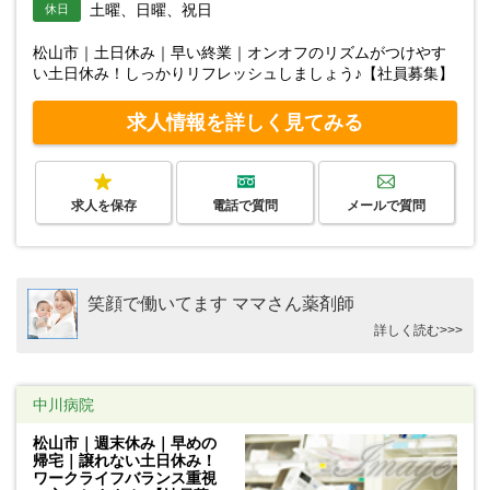
土曜、日曜、祝日
休日
松山市｜土日休み｜早い終業｜オンオフのリズムがつけやす
い土日休み！しっかりリフレッシュしましょう♪【社員募集】
求人情報を詳しく見てみる
求人を保存
電話で質問
メールで質問
笑顔で働いてます ママさん薬剤師
詳しく読む>>>
中川病院
松山市｜週末休み｜早めの
帰宅｜譲れない土日休み！
ワークライフバランス重視