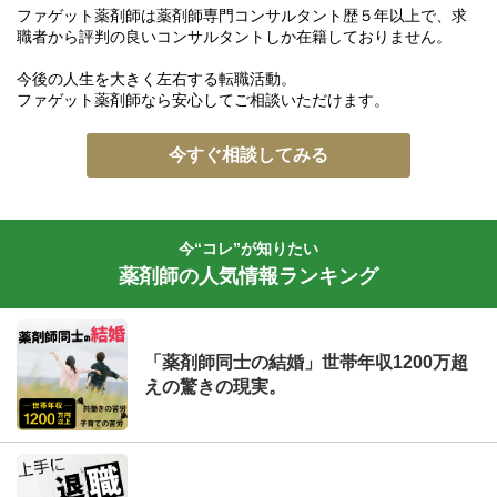
ファゲット薬剤師は薬剤師専門コンサルタント歴５年以上で、求
職者から評判の良いコンサルタントしか在籍しておりません。
今後の人生を大きく左右する転職活動。
ファゲット薬剤師なら安心してご相談いただけます。
今すぐ相談してみる
今“コレ”が知りたい
薬剤師の人気情報ランキング
「薬剤師同士の結婚」世帯年収1200万超
えの驚きの現実。