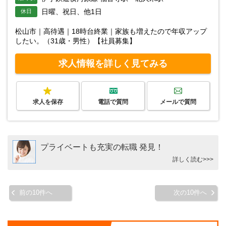
日曜、祝日、他1日
休日
松山市｜高待遇｜18時台終業｜家族も増えたので年収アップ
したい。（31歳・男性）【社員募集】
求人情報を詳しく見てみる
求人を保存
電話で質問
メールで質問
プライベートも充実の転職 発見！
詳しく読む>>>
前の10件へ
次の10件へ