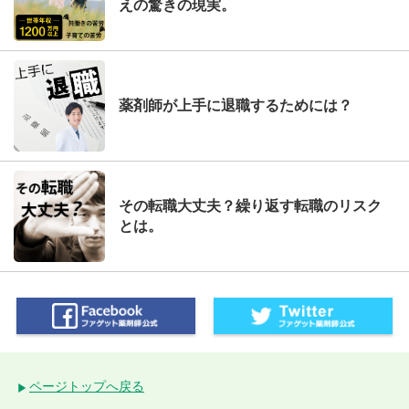
えの驚きの現実。
薬剤師が上手に退職するためには？
その転職大丈夫？繰り返す転職のリスク
とは。
ページトップへ戻る