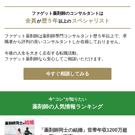
ファゲット薬剤師のコンサルタントは
全員
歴５年
スペシャリスト
が
以上の
ファゲット薬剤師は薬剤師専門コンサルタント歴５年以上で、求
職者から評判の良いコンサルタントしか在籍しておりません。
今後の人生を大きく左右する転職活動。
ファゲット薬剤師なら安心してご相談いただけます。
今すぐ相談してみる
今“コレ”が知りたい
薬剤師の人気情報ランキング
「薬剤師同士の結婚」世帯年収1200万超