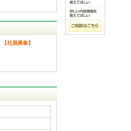
）【社員募集】