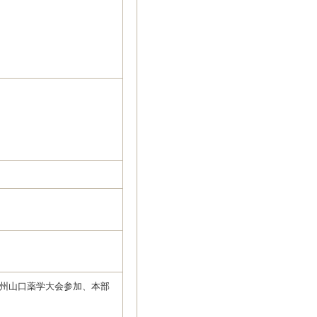
九州山口薬学大会参加、本部