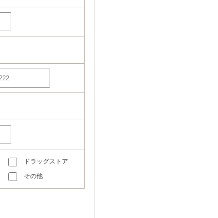
ドラッグストア
その他