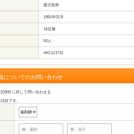
鹿児島県
1991年01月
16店舗
50人
HID-113731
報についてのお問い合わせ
10900 に対して問い合わせる
力項目です。