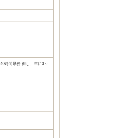
週40時間勤務 但し、年に3～