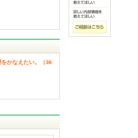
をかなえたい。（36