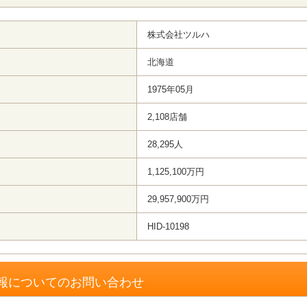
株式会社ツルハ
北海道
1975年05月
2,108店舗
28,295人
1,125,100万円
29,957,900万円
HID-10198
報についてのお問い合わせ