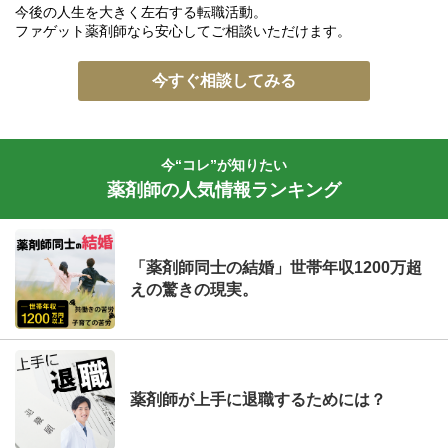
今後の人生を大きく左右する転職活動。
ファゲット薬剤師なら安心してご相談いただけます。
今すぐ相談してみる
今“コレ”が知りたい
薬剤師の人気情報ランキング
「薬剤師同士の結婚」世帯年収1200万超
えの驚きの現実。
薬剤師が上手に退職するためには？