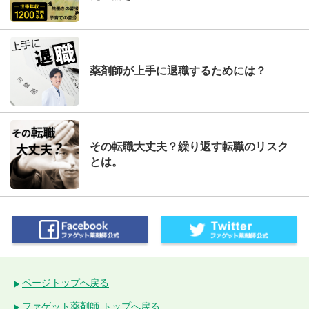
薬剤師が上手に退職するためには？
その転職大丈夫？繰り返す転職のリスク
とは。
ページトップへ戻る
ファゲット薬剤師 トップへ戻る