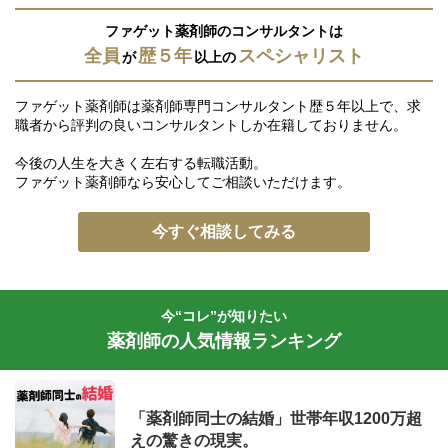
ファゲット薬剤師のコンサルタントは
全員
歴５年
スペシャリスト
が
以上の
ファゲット薬剤師は薬剤師専門コンサルタント歴５年以上で、求
職者から評判の良いコンサルタントしか在籍しておりません。
今後の人生を大きく左右する転職活動。
ファゲット薬剤師なら安心してご相談いただけます。
今すぐ相談してみる
今“コレ”が知りたい
薬剤師の人気情報ランキング
「薬剤師同士の結婚」世帯年収1200万超
えの驚きの現実。