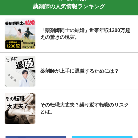
薬剤師の人気情報ランキング
「薬剤師同士の結婚」世帯年収1200万超
えの驚きの現実。
薬剤師が上手に退職するためには？
その転職大丈夫？繰り返す転職のリスク
とは。