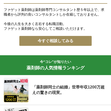
ファゲット薬剤師は薬剤師専門コンサルタント歴５年以上で、求
職者から評判の良いコンサルタントしか在籍しておりません。
今後の人生を大きく左右する転職活動。
ファゲット薬剤師なら安心してご相談いただけます。
今すぐ相談してみる
今“コレ”が知りたい
薬剤師の人気情報ランキング
「薬剤師同士の結婚」世帯年収1200万超
えの驚きの現実。