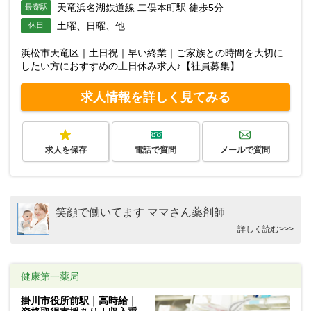
天竜浜名湖鉄道線 二俣本町駅 徒歩5分
最寄駅
土曜、日曜、他
休日
浜松市天竜区｜土日祝｜早い終業｜ご家族との時間を大切に
したい方におすすめの土日休み求人♪【社員募集】
求人情報を詳しく見てみる
求人を保存
電話で質問
メールで質問
笑顔で働いてます ママさん薬剤師
詳しく読む>>>
健康第一薬局
掛川市役所前駅｜高時給｜