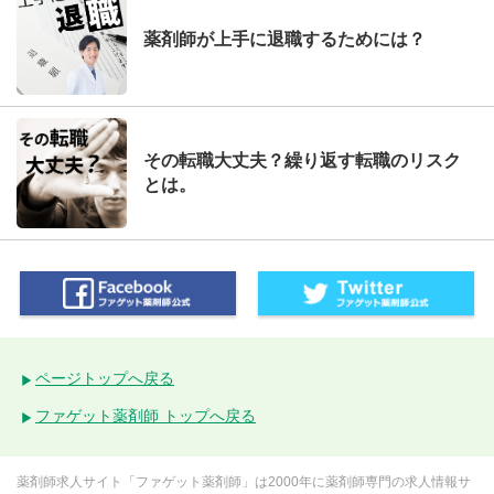
薬剤師が上手に退職するためには？
その転職大丈夫？繰り返す転職のリスク
とは。
ページトップへ戻る
ファゲット薬剤師 トップへ戻る
薬剤師求人サイト「ファゲット薬剤師」は2000年に薬剤師専門の求人情報サ