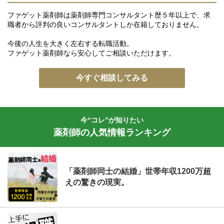
ファゲット薬剤師は薬剤師専門コンサルタント歴５年以上で、求
職者から評判の良いコンサルタントしか在籍しておりません。
今後の人生を大きく左右する転職活動。
ファゲット薬剤師なら安心してご相談いただけます。
今すぐ相談してみる
今“コレ”が知りたい
薬剤師の人気情報ランキング
「薬剤師同士の結婚」世帯年収1200万超
えの驚きの現実。