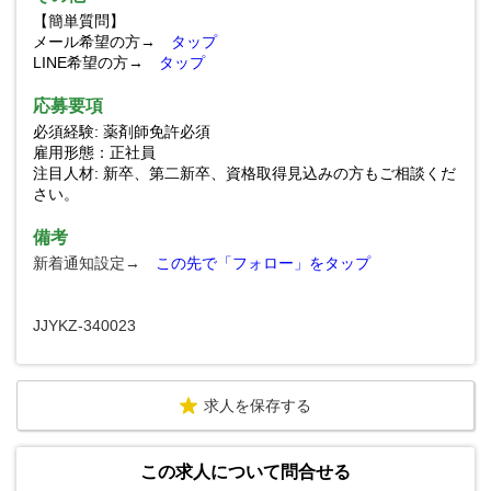
【簡単質問】
メール希望の方→
タップ
LINE希望の方→
タップ
応募要項
必須経験: 薬剤師免許必須
雇用形態：正社員
注目人材: 新卒、第二新卒、資格取得見込みの方もご相談くだ
さい。
備考
新着通知設定→
この先で「フォロー」をタップ
JJYKZ-340023
求人を保存する
この求人について問合せる