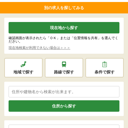
別の求人を探してみる
現在地から探す
確認画面が表示されたら「ＯＫ」または「位置情報を共有」を選んでく
ださい。
現在地検索が利用できない場合は＞＞＞
地域で探す
路線で探す
条件で探す
住所から探す