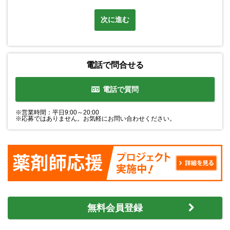
次に進む
電話で問合せる
電話で質問
※営業時間：平日9:00～20:00
※応募ではありません。お気軽にお問い合わせください。
無料会員登録