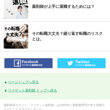
薬剤師が上手に退職するためには？
その転職大丈夫？繰り返す転職のリスク
とは。
ページトップへ戻る
ファゲット薬剤師 トップへ戻る
薬剤師求人サイト「ファゲット薬剤師」は2000年に薬剤師専門の求人情報サ
イトとしてスタートしました。