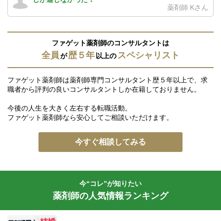
薬剤師 Kさん
ファゲット薬剤師のコンサルタントは
全員
歴５年
スペシャリスト
が
以上の
ファゲット薬剤師は薬剤師専門コンサルタント歴５年以上で、求
職者から評判の良いコンサルタントしか在籍しておりません。
今後の人生を大きく左右する転職活動。
ファゲット薬剤師なら安心してご相談いただけます。
今すぐ相談してみる
今“コレ”が知りたい
薬剤師の人気情報ランキング