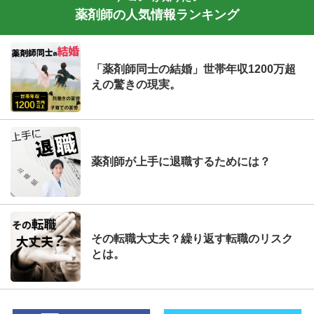
薬剤師の人気情報ランキング
「薬剤師同士の結婚」世帯年収1200万超
えの驚きの現実。
薬剤師が上手に退職するためには？
その転職大丈夫？繰り返す転職のリスク
とは。