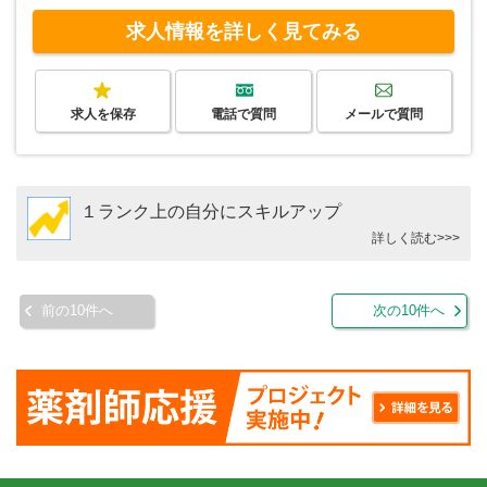
求人情報を詳しく見てみる
求人を保存
電話で質問
メールで質問
１ランク上の自分にスキルアップ
詳しく読む>>>
前の10件へ
次の10件へ