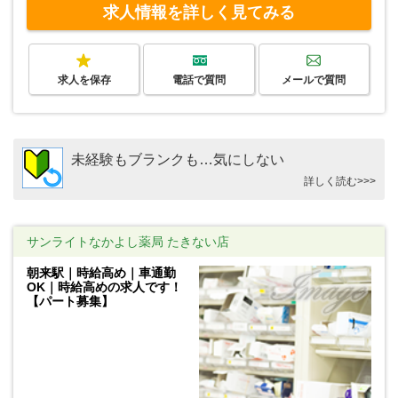
求人情報を詳しく見てみる
求人を保存
電話で質問
メールで質問
未経験もブランクも…気にしない
詳しく読む>>>
サンライトなかよし薬局 たきない店
朝来駅｜時給高め｜車通勤
OK｜時給高めの求人です！
【パート募集】