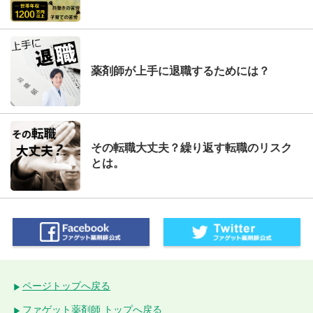
薬剤師が上手に退職するためには？
その転職大丈夫？繰り返す転職のリスク
とは。
ページトップへ戻る
ファゲット薬剤師 トップへ戻る