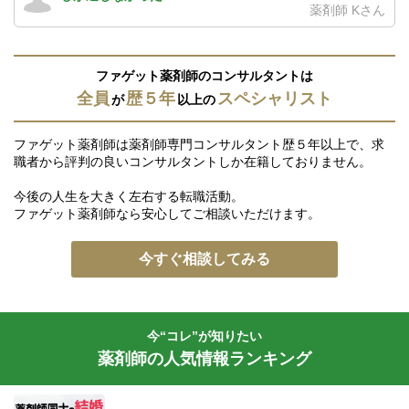
薬剤師 Kさん
ファゲット薬剤師のコンサルタントは
全員
歴５年
スペシャリスト
が
以上の
ファゲット薬剤師は薬剤師専門コンサルタント歴５年以上で、求
職者から評判の良いコンサルタントしか在籍しておりません。
今後の人生を大きく左右する転職活動。
ファゲット薬剤師なら安心してご相談いただけます。
今すぐ相談してみる
今“コレ”が知りたい
薬剤師の人気情報ランキング