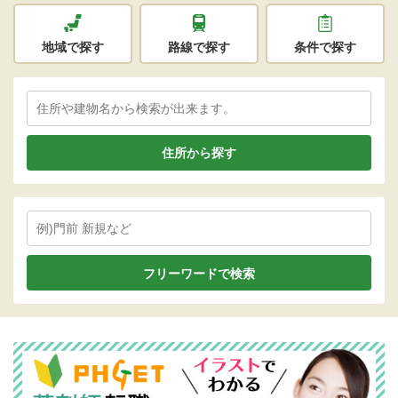
地域で探す
路線で探す
条件で探す
住所から探す