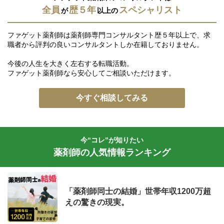
全員
歴５年
スペシャリスト
が
以上の
ファゲット薬剤師は薬剤師専門コンサルタント歴５年以上で、求
職者から評判の良いコンサルタントしか在籍しておりません。
今後の人生を大きく左右する転職活動。
ファゲット薬剤師なら安心してご相談いただけます。
今すぐ相談してみる
今“コレ”が知りたい
薬剤師の人気情報ランキング
「薬剤師同士の結婚」世帯年収1200万超
えの驚きの現実。