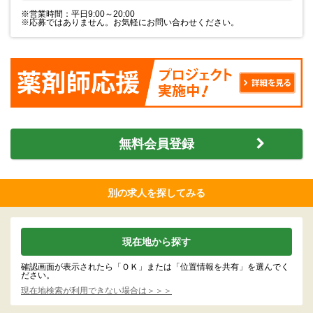
※営業時間：平日9:00～20:00
※応募ではありません。お気軽にお問い合わせください。
無料会員登録
別の求人を探してみる
現在地から探す
確認画面が表示されたら「ＯＫ」または「位置情報を共有」を選んでく
ださい。
現在地検索が利用できない場合は＞＞＞