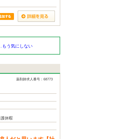
…もう気にしない
薬剤師求人番号：68773
介護休暇