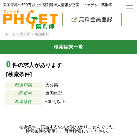
東国東郡の600万以上の薬剤師求人情報が充実！ファゲット薬剤師
ホーム
大分県
東国東郡
検索結果一覧
0
件の求人があります
[検索条件]
都道府県
大分県
市区町村
東国東郡
希望条件
600万以上
検索条件に該当する求人が見つかりませんでした。
検索条件を変更し、再度検索してください。