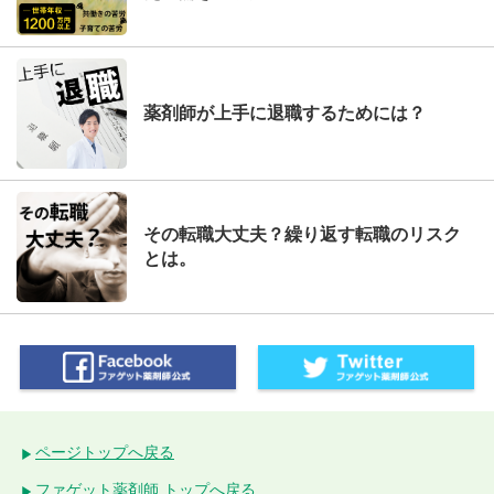
薬剤師が上手に退職するためには？
その転職大丈夫？繰り返す転職のリスク
とは。
ページトップへ戻る
ファゲット薬剤師 トップへ戻る