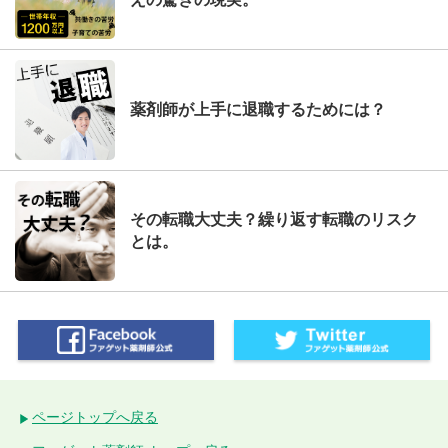
薬剤師が上手に退職するためには？
その転職大丈夫？繰り返す転職のリスク
とは。
ページトップへ戻る