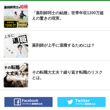
「薬剤師同士の結婚」世帯年収1200万超
えの驚きの現実。
薬剤師が上手に退職するためには？
その転職大丈夫？繰り返す転職のリスク
とは。