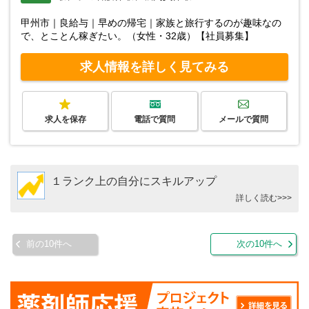
甲州市｜良給与｜早めの帰宅｜家族と旅行するのが趣味なの
で、とことん稼ぎたい。（女性・32歳）【社員募集】
求人情報を詳しく見てみる
求人を保存
電話で質問
メールで質問
１ランク上の自分にスキルアップ
詳しく読む>>>
前の10件へ
次の10件へ