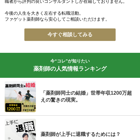
職者から評判の良いコンサルタントしか在籍しておりません。
今後の人生を大きく左右する転職活動。
ファゲット薬剤師なら安心してご相談いただけます。
今すぐ相談してみる
今“コレ”が知りたい
薬剤師の人気情報ランキング
「薬剤師同士の結婚」世帯年収1200万超
えの驚きの現実。
薬剤師が上手に退職するためには？