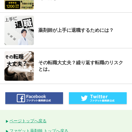
薬剤師が上手に退職するためには？
その転職大丈夫？繰り返す転職のリスク
とは。
ページトップへ戻る
ファゲット薬剤師 トップへ戻る