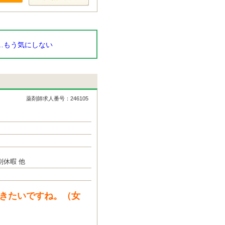
…もう気にしない
薬剤師求人番号：246105
休暇 他
行きたいですね。（女