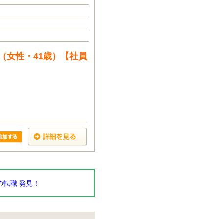
（女性・41歳）【社員
転職 発見！