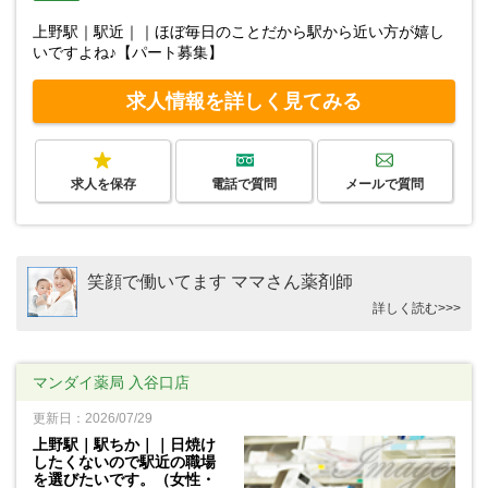
上野駅｜駅近｜｜ほぼ毎日のことだから駅から近い方が嬉し
いですよね♪【パート募集】
求人情報を詳しく見てみる
求人を保存
電話で質問
メールで質問
笑顔で働いてます ママさん薬剤師
詳しく読む>>>
マンダイ薬局 入谷口店
更新日：2026/07/29
上野駅｜駅ちか｜｜日焼け
したくないので駅近の職場
を選びたいです。（女性・