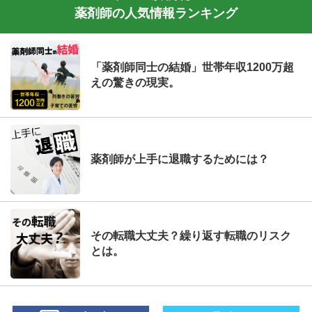
薬剤師の人気情報ランキング
「薬剤師同士の結婚」世帯年収1200万超
えの驚きの現実。
薬剤師が上手に退職するためには？
その転職大丈夫？繰り返す転職のリスク
とは。