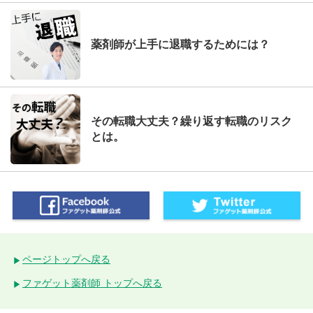
薬剤師が上手に退職するためには？
その転職大丈夫？繰り返す転職のリスク
とは。
ページトップへ戻る
ファゲット薬剤師 トップへ戻る