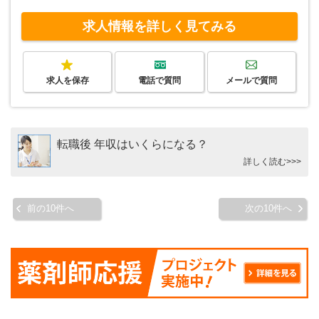
求人情報を詳しく見てみる
求人を保存
電話で質問
メールで質問
転職後 年収はいくらになる？
詳しく読む>>>
前の10件へ
次の10件へ